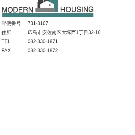
郵便番号
731-3167
住所
広島市安佐南区大塚西1丁目32-16
TEL
082-830-1871
FAX
082-830-1872