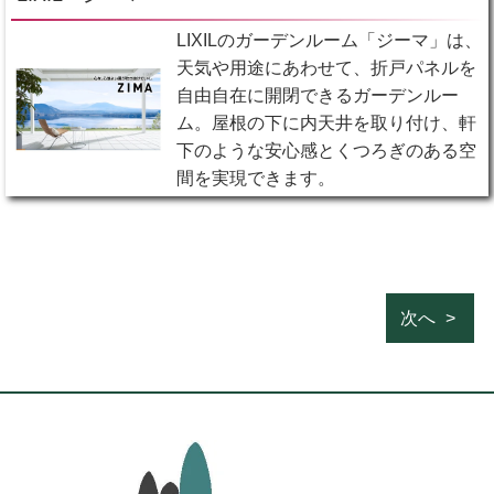
LIXILのガーデンルーム「ジーマ」は、
天気や用途にあわせて、折戸パネルを
自由自在に開閉できるガーデンルー
ム。屋根の下に内天井を取り付け、軒
下のような安心感とくつろぎのある空
間を実現できます。
次へ