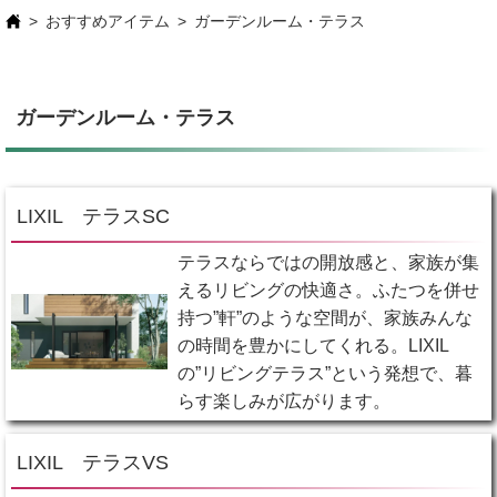
おすすめアイテム
ガーデンルーム・テラス
ガーデンルーム・テラス
LIXIL テラスSC
テラスならではの開放感と、家族が集
えるリビングの快適さ。ふたつを併せ
持つ”軒”のような空間が、家族みんな
の時間を豊かにしてくれる。LIXIL
の”リビングテラス”という発想で、暮
らす楽しみが広がります。
LIXIL テラスVS