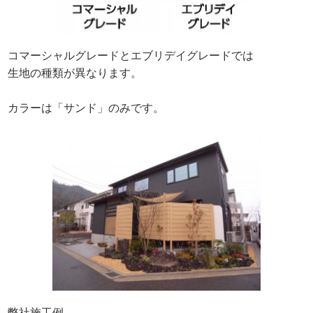
コマーシャルグレードとエブリデイグレードでは
生地の種類が異なります。
カラーは「サンド」のみです。
弊社施工例