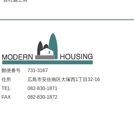
郵便番号
731-3167
住所
広島市安佐南区大塚西1丁目32-16
TEL
082-830-1871
FAX
082-830-1872