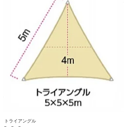
トライアングル