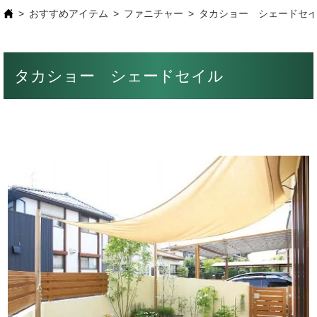
おすすめアイテム
ファニチャー
タカショー シェードセ
タカショー シェードセイル