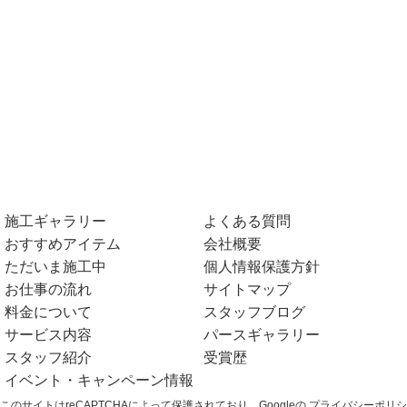
施工ギャラリー
よくある質問
おすすめアイテム
会社概要
ただいま施工中
個人情報保護方針
お仕事の流れ
サイトマップ
料金について
スタッフブログ
サービス内容
パースギャラリー
スタッフ紹介
受賞歴
イベント・キャンペーン情報
このサイトはreCAPTCHAによって保護されており、Googleの
プライバシーポリシ