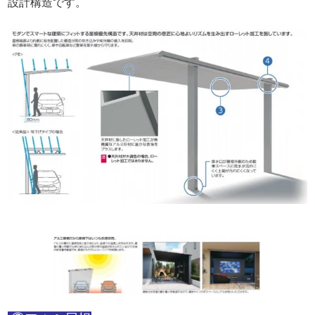
設計構造です。