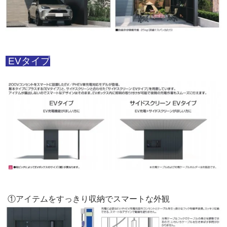
EVタイプ
①アイテムをすっきり収納でスマートな外観