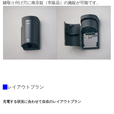
鍵取り付け穴に南京錠（市販品）の施錠が可能です。
レイアウトプラン
充電する状況に合わせて自在のレイアウトプラン