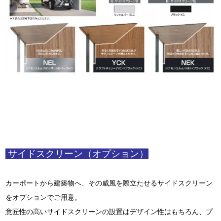
サイドスクリーン（オプション）
カーポートから建築物へ、その威風を際立たせるサイドスクリーン
をオプションでご用意。
意匠性の高いサイドスクリーンの設置はデザイン性はもちろん、プ