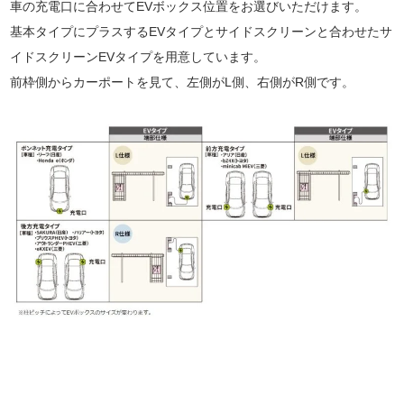
車の充電口に合わせてEVボックス位置をお選びいただけます。
基本タイプにプラスするEVタイプとサイドスクリーンと合わせたサ
イドスクリーンEVタイプを用意しています。
前枠側からカーポートを見て、左側がL側、右側がR側です。