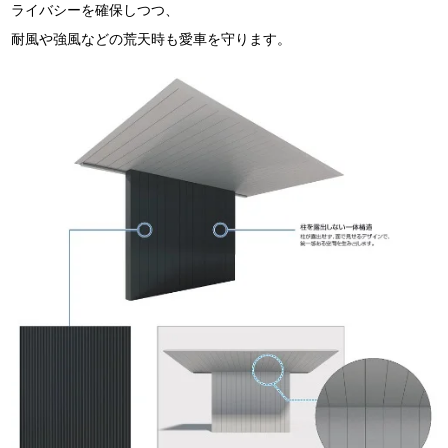
ライバシーを確保しつつ、
耐風や強風などの荒天時も愛車を守ります。