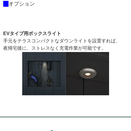
オプション
EVタイプ用ボックスライト
手元をテラスコンパクトなダウンライトを設置すれば、
夜帰宅後に、ストレスなく充電作業が可能です。