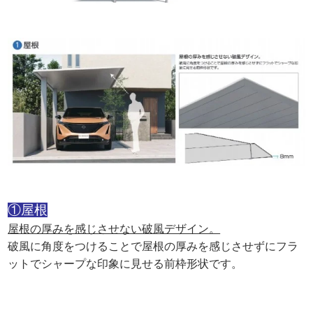
①屋根
屋根の厚みを感じさせない破風デザイン。
破風に角度をつけることで屋根の厚みを感じさせずにフラ
ットでシャープな印象に見せる前枠形状です。