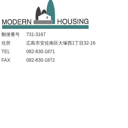
郵便番号
731-3167
住所
広島市安佐南区大塚西1丁目32-16
TEL
082-830-1871
FAX
082-830-1872