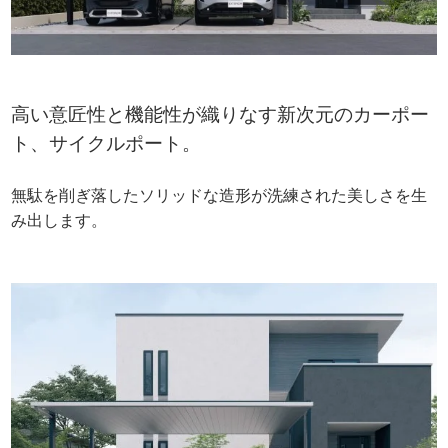
高い意匠性と機能性が織りなす新次元のカーポー
ト、サイクルポート。
無駄を削ぎ落したソリッドな造形が洗練された美しさを生
み出します。