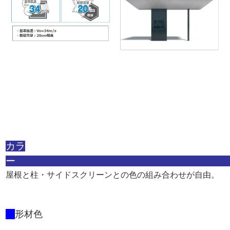
カラ
屋根と柱・サイドスクリーンとの色の組み合わせが自由。
形材色