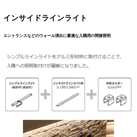
インサイドラインライト
エントランスなどのウォール演出に最適な入隅用の間接照明