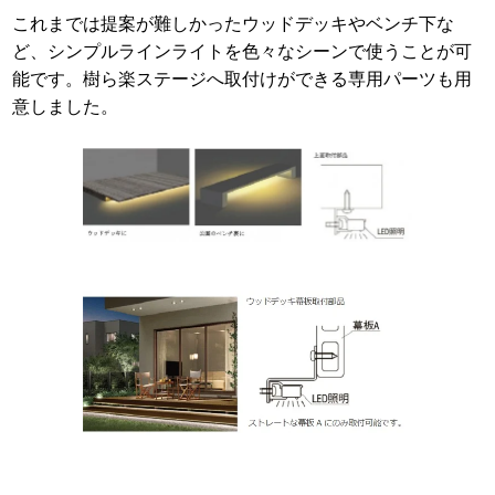
これまでは提案が難しかったウッドデッキやベンチ下な
ど、シンプルラインライトを色々なシーンで使うことが可
能です。樹ら楽ステージへ取付けができる専用パーツも用
意しました。