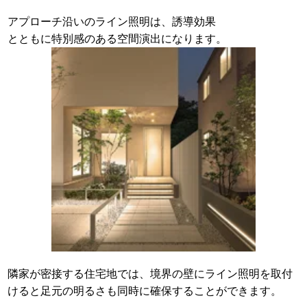
アプローチ沿いのライン照明は、誘導効果
とともに特別感のある空間演出になります。
隣家が密接する住宅地では、境界の壁にライン照明を取付
けると足元の明るさも同時に確保することができます。