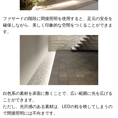
ファサードの階段に間接照明を使用すると、足元の安全を
確保しながら、美しく印象的な空間をつくることができま
す。
白色系の素材を床面に敷くことで、広い範囲に光を広げる
ことができます。
ただし、光沢感のある素材は、LEDの粒を映してしまうの
で間接照明には不向きです。