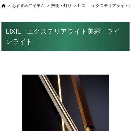
おすすめアイテム
照明・灯り
LIXIL エクステリアライ
LIXIL エクステリアライト美彩 ライ
ンライト