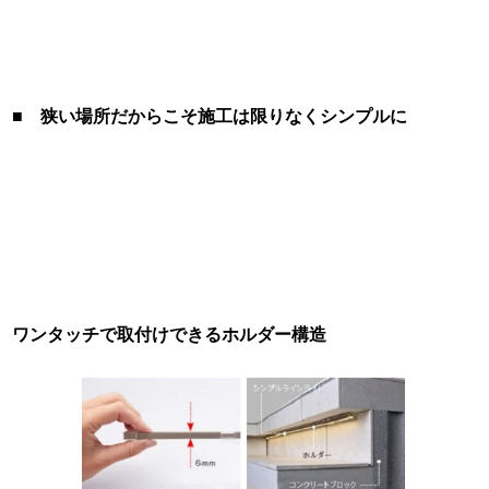
■ 狭い場所だからこそ施工は限りなくシンプルに
ワンタッチで取付けできるホルダー構造