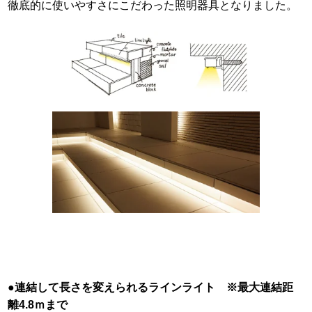
徹底的に使いやすさにこだわった照明器具となりました。
●連結して長さを変えられるラインライト ※最大連結距
離4.8ｍまで