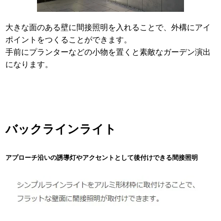
大きな面のある壁に間接照明を入れることで、外構にアイ
ポイントをつくることができます。
手前にプランターなどの小物を置くと素敵なガーデン演出
になります。
バックラインライト
アプローチ沿いの誘導灯やアクセントとして後付けできる間接照明