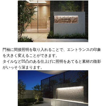
門袖に間接照明を取り入れることで、エントランスの印象
を大きく変えることができます。
タイルなど凹凸のある仕上げに照明をあてると素材の陰影
がいっそう深まります。