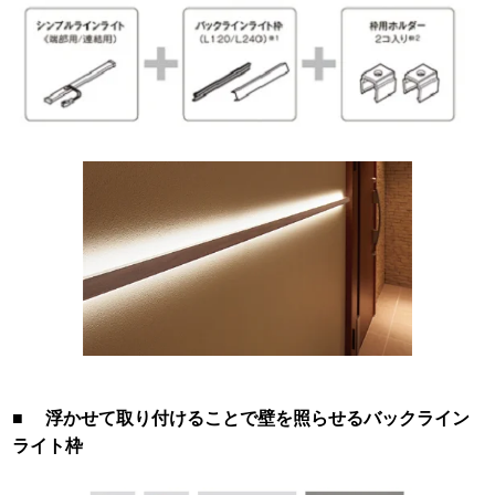
■ 浮かせて取り付けることで壁を照らせるバックライン
ライト枠