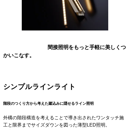
間接照明をもっと手軽に美しくつ
かいこなす。
シンプルラインライト
階段のつくり方から考えた蹴込みに隠せるライン照明
外構の階段構造を考えることで導き出されたワンタッチ施
工と限界までサイズダウンを図った薄型LED照明。