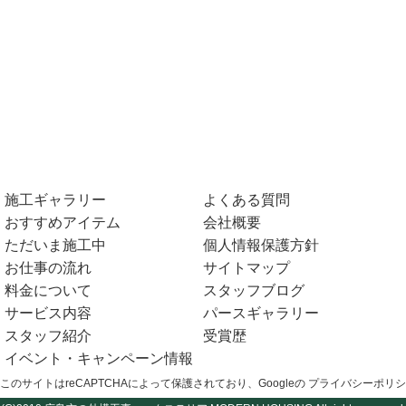
施工ギャラリー
よくある質問
おすすめアイテム
会社概要
ただいま施工中
個人情報保護方針
お仕事の流れ
サイトマップ
料金について
スタッフブログ
サービス内容
パースギャラリー
スタッフ紹介
受賞歴
イベント・キャンペーン情報
このサイトはreCAPTCHAによって保護されており、Googleの
プライバシーポリシ