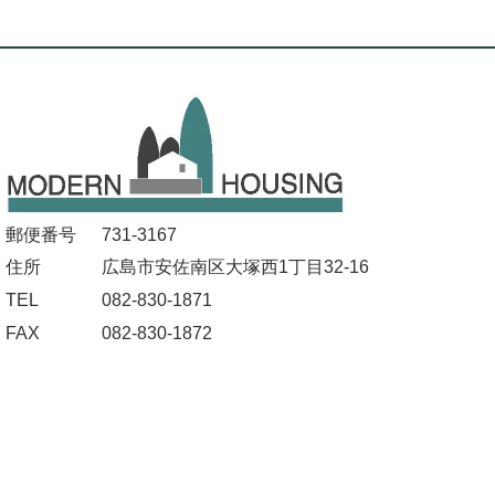
郵便番号
731-3167
住所
広島市安佐南区大塚西1丁目32-16
TEL
082-830-1871
FAX
082-830-1872