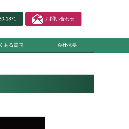
30-1871
お問い合わせ
くある質問
会社概要