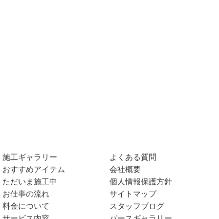
施工ギャラリー
よくある質問
おすすめアイテム
会社概要
ただいま施工中
個人情報保護方針
お仕事の流れ
サイトマップ
料金について
スタッフブログ
サービス内容
パースギャラリー