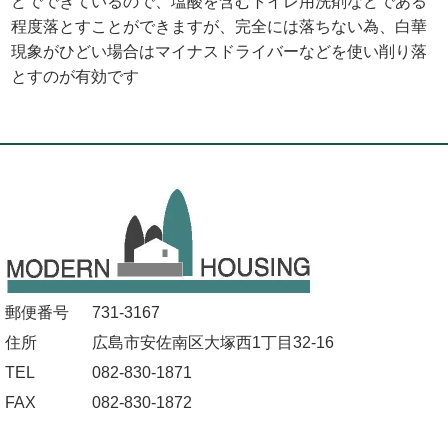
どでできているので、塩酸を含むトイレ用洗剤などである
程度落とすことができますが、完全には落ちない為、白華
現象がひどい場合はマイナスドライバーなどを使い削り落
とすのが有効です
郵便番号
731-3167
住所
広島市安佐南区大塚西1丁目32-16
TEL
082-830-1871
FAX
082-830-1872