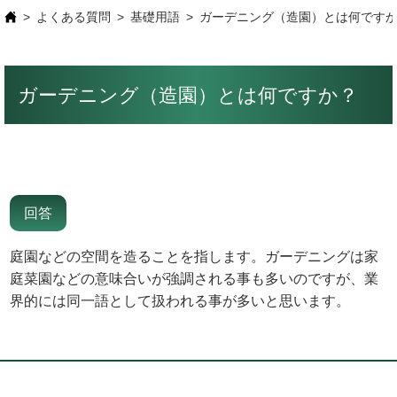
よくある質問
基礎用語
ガーデニング（造園）とは何です
ガーデニング（造園）とは何ですか？
庭園などの空間を造ることを指します。ガーデニングは家
庭菜園などの意味合いが強調される事も多いのですが、業
界的には同一語として扱われる事が多いと思います。