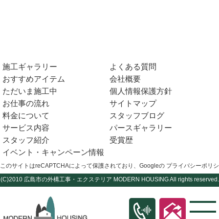
施工ギャラリー
よくある質問
おすすめアイテム
会社概要
ただいま施工中
個人情報保護方針
お仕事の流れ
サイトマップ
料金について
スタッフブログ
サービス内容
パースギャラリー
スタッフ紹介
受賞歴
イベント・キャンペーン情報
このサイトはreCAPTCHAによって保護されており、Googleの
プライバシーポリシ
(C)2010
広島市の外構工事・エクステリア
MODERN HOUSING All rights reserved.