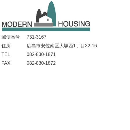
郵便番号
731-3167
住所
広島市安佐南区大塚西1丁目32-16
TEL
082-830-1871
FAX
082-830-1872