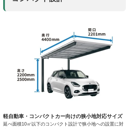
軽自動車・コンパクトカー向けの狭小地対応サイズ
延べ面積10㎡以下のコンパクト設計で狭小地への設置に対