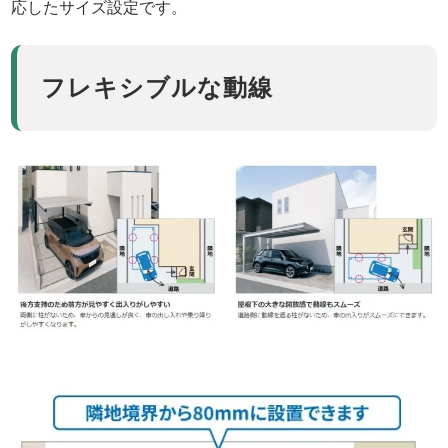
応したサイズ設定です。
フレキシブルな動線