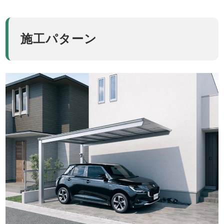
施工パターン