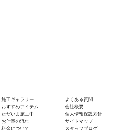
施工ギャラリー
よくある質問
おすすめアイテム
会社概要
ただいま施工中
個人情報保護方針
お仕事の流れ
サイトマップ
料金について
スタッフブログ