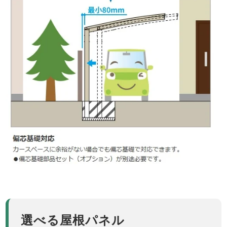
選べる屋根パネル