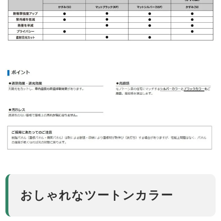
おしゃれなツートンカラー