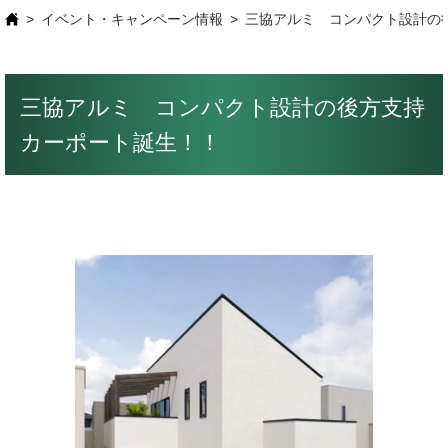
イベント・キャンペーン情報
三協アルミ コンパクト設計の
三協アルミ コンパクト設計の後方支持
カーポート誕生！！