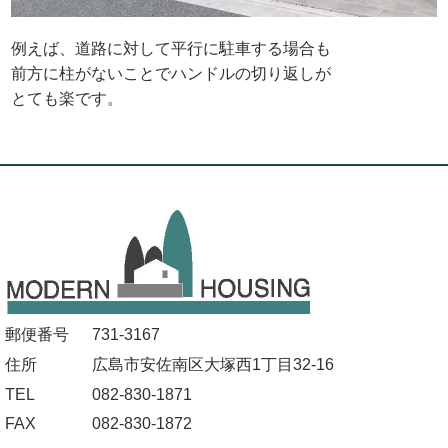
例えば、道路に対して平行に駐車する場合も
前方に柱がないことでハンドルの切り返しが
とても楽です。
郵便番号
731-3167
住所
広島市安佐南区大塚西1丁目32-16
TEL
082-830-1871
FAX
082-830-1872