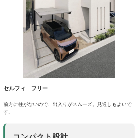
セルフィ フリー
前方に柱がないので、出入りがスムーズ。見通しもよいで
す。
コンパクト設計