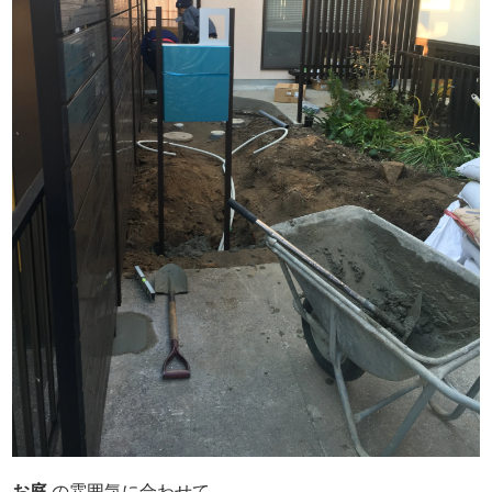
お庭
の雰囲気に合わせて、