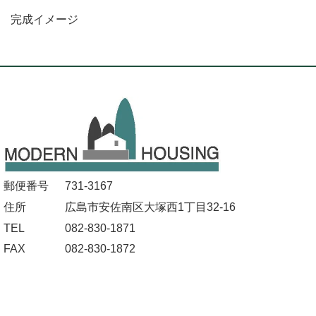
完成イメージ
郵便番号
731-3167
住所
広島市安佐南区大塚西1丁目32-16
TEL
082-830-1871
FAX
082-830-1872