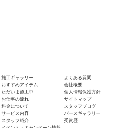
施工ギャラリー
よくある質問
おすすめアイテム
会社概要
ただいま施工中
個人情報保護方針
お仕事の流れ
サイトマップ
料金について
スタッフブログ
サービス内容
パースギャラリー
スタッフ紹介
受賞歴
イベント・キャンペーン情報