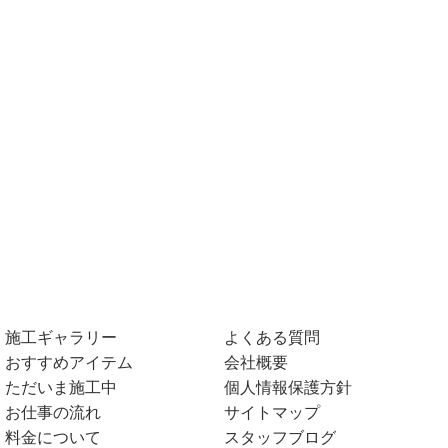
施工ギャラリー
よくある質問
おすすめアイテム
会社概要
ただいま施工中
個人情報保護方針
お仕事の流れ
サイトマップ
料金について
スタッフブログ