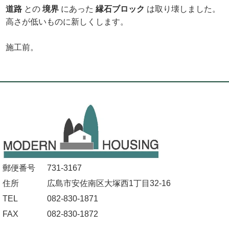
道路
との
境界
にあった
縁石ブロック
は取り壊しました。
高さが低いものに新しくします。
施工前。
郵便番号
731-3167
住所
広島市安佐南区大塚西1丁目32-16
TEL
082-830-1871
FAX
082-830-1872