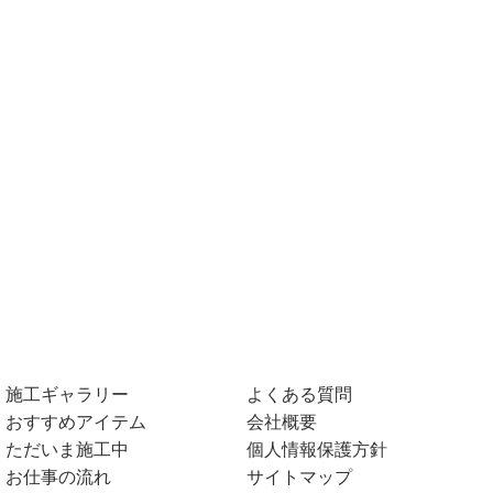
施工ギャラリー
よくある質問
おすすめアイテム
会社概要
ただいま施工中
個人情報保護方針
お仕事の流れ
サイトマップ