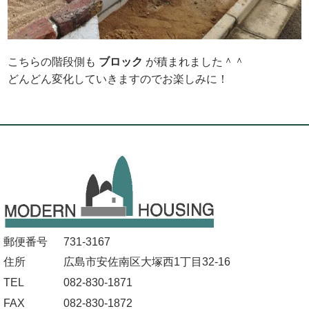
こちらの階段側も
ブロック
が積まれました＾＾
どんどん変化していきますのでお楽しみに！
郵便番号
731-3167
住所
広島市安佐南区大塚西1丁目32-16
TEL
082-830-1871
FAX
082-830-1872