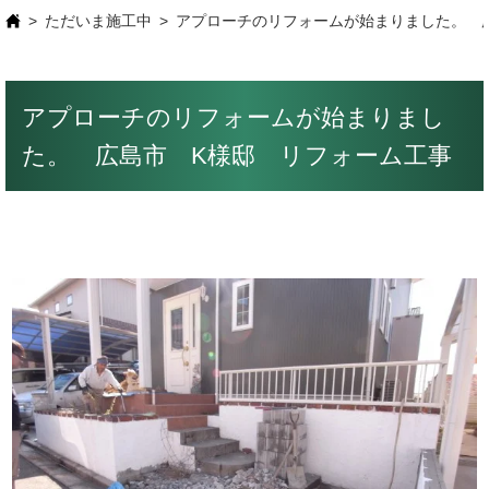
ただいま施工中
アプローチのリフォームが始まりました。 
アプローチのリフォームが始まりまし
た。 広島市 K様邸 リフォーム工事