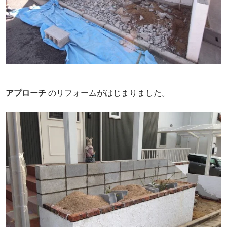
アプローチ
のリフォームがはじまりました。