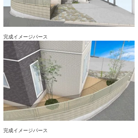
完成イメージパース
完成イメージパース