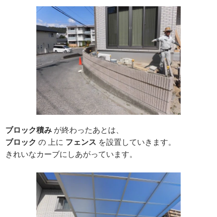
ブロック積み
が終わったあとは、
ブロック
の 上に
フェンス
を設置していきます。
きれいなカーブにしあがっています。