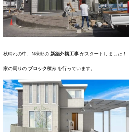
秋晴れの中、N様邸の
新築外構工事
がスタートしました！
家の周りの
ブロック積み
を行っています。