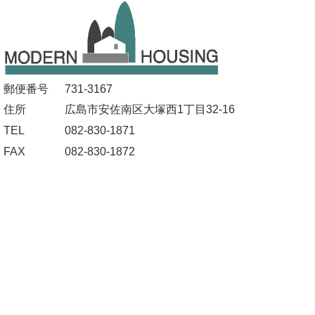
郵便番号
731-3167
住所
広島市安佐南区大塚西1丁目32-16
TEL
082-830-1871
FAX
082-830-1872