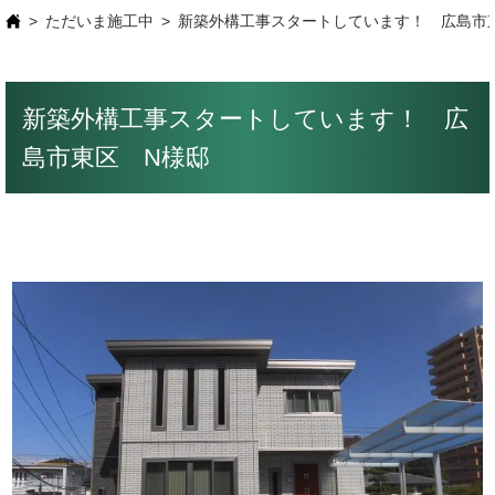
ただいま施工中
新築外構工事スタートしています！ 広島市
新築外構工事スタートしています！ 広
島市東区 N様邸