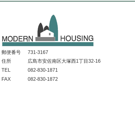
郵便番号
731-3167
住所
広島市安佐南区大塚西1丁目32-16
TEL
082-830-1871
FAX
082-830-1872