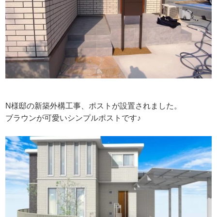
N様邸の新築外構工事、ポストが設置されました。
ブラウンが可愛いシンプルポストです♪