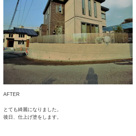
AFTER
とても綺麗になりました。
後日、仕上げ塗をします。