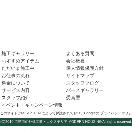
施工ギャラリー
よくある質問
おすすめアイテム
会社概要
ただいま施工中
個人情報保護方針
お仕事の流れ
サイトマップ
料金について
スタッフブログ
サービス内容
パースギャラリー
スタッフ紹介
受賞歴
イベント・キャンペーン情報
このサイトはreCAPTCHAによって保護されており、Googleの
プライバシーポリシ
(C)2010
広島市の外構工事・エクステリア
MODERN HOUSING All rights reserved.