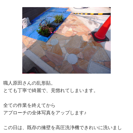
職人原田さんの乱形貼。
とても丁寧で綺麗で、見惚れてしまいます。
全ての作業を終えてから
アプローチの全体写真をアップします♪
この日は、既存の擁壁を高圧洗浄機できれいに洗いまし