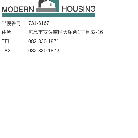
郵便番号
731-3167
住所
広島市安佐南区大塚西1丁目32-16
TEL
082-830-1871
FAX
082-830-1872