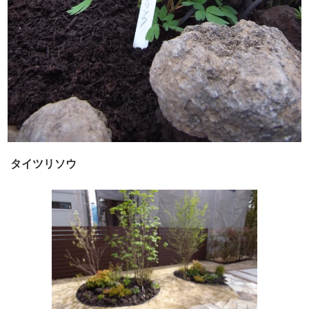
タイツリソウ