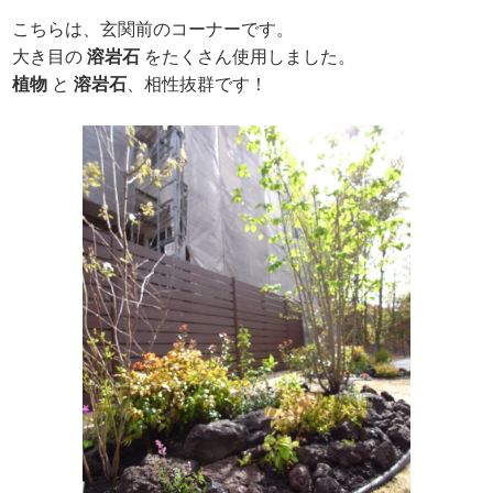
こちらは、玄関前のコーナーです。
大き目の
溶岩石
をたくさん使用しました。
植物
と
溶岩石
、相性抜群です！