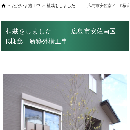
ただいま施工中
植栽をしました！ 広島市安佐南区 K様邸
植栽をしました！ 広島市安佐南区
K様邸 新築外構工事