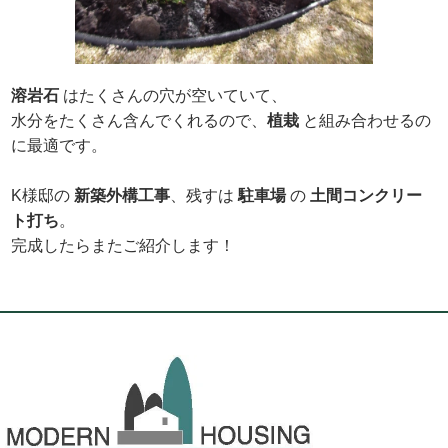
溶岩石
はたくさんの穴が空いていて、
水分をたくさん含んでくれるので、
植栽
と組み合わせるの
に最適です。
K様邸の
新築外構工事
、残すは
駐車場
の
土
間コンクリー
ト打ち
。
完成したらまたご紹介します！