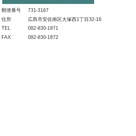
郵便番号
731-3167
住所
広島市安佐南区大塚西1丁目32-16
TEL
082-830-1871
FAX
082-830-1872