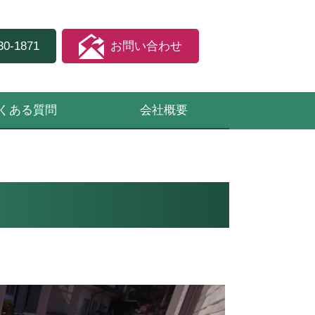
30-1871
お問い合わせ
くある質問
会社概要