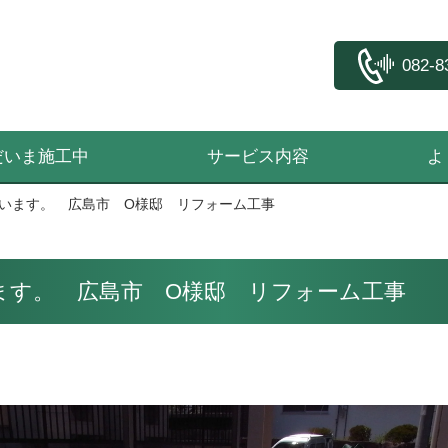
082-8
だいま施工中
サービス内容
よ
います。 広島市 O様邸 リフォーム工事
ます。 広島市 O様邸 リフォーム工事