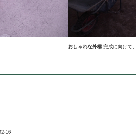
おしゃれな外構
完成に向けて
-16