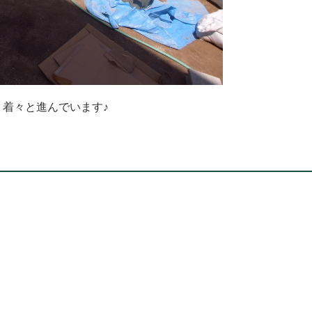
、着々と進んでいます♪