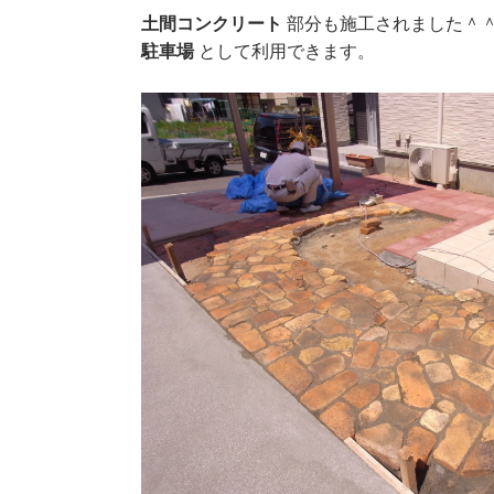
土間コンクリート
部分も施工されました＾
駐車場
として利用できます。