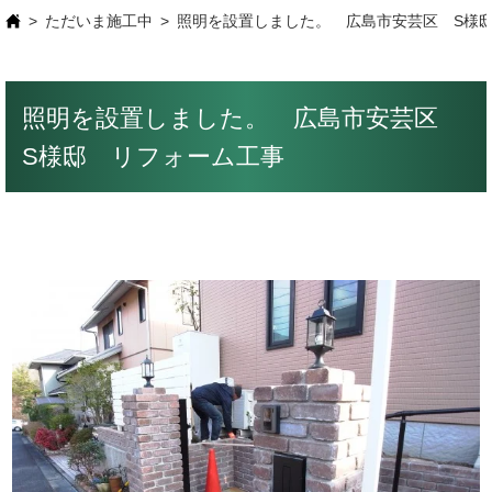
ただいま施工中
照明を設置しました。 広島市安芸区 S様
照明を設置しました。 広島市安芸区
S様邸 リフォーム工事