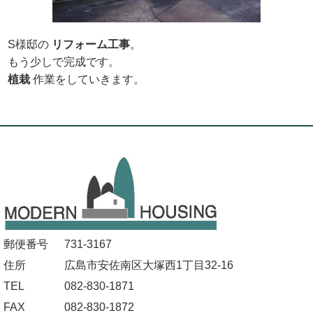
S様邸の
リフォーム工事
。
もう少しで完成です。
植栽
作業をしていきます。
郵便番号
731-3167
住所
広島市安佐南区大塚西1丁目32-16
TEL
082-830-1871
FAX
082-830-1872