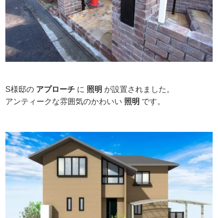
S様邸の
アプローチ
に
照明
が設置されました。
アンティークな雰囲気のかわいい
照明
です。