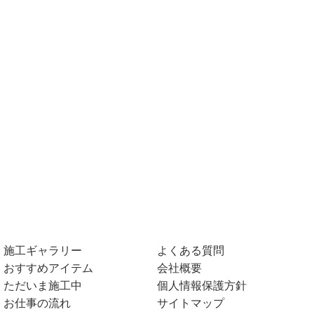
施工ギャラリー
よくある質問
おすすめアイテム
会社概要
ただいま施工中
個人情報保護方針
お仕事の流れ
サイトマップ