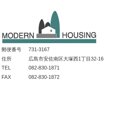
郵便番号
731-3167
住所
広島市安佐南区大塚西1丁目32-16
TEL
082-830-1871
FAX
082-830-1872