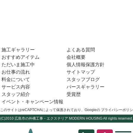
施工ギャラリー
よくある質問
おすすめアイテム
会社概要
ただいま施工中
個人情報保護方針
お仕事の流れ
サイトマップ
料金について
スタッフブログ
サービス内容
パースギャラリー
スタッフ紹介
受賞歴
イベント・キャンペーン情報
このサイトはreCAPTCHAによって保護されており、Googleの
プライバシーポリシ
(C)2010
広島市の外構工事・エクステリア
MODERN HOUSING All rights reserved.