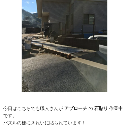
今日はこちらでも職人さんが
アプローチ
の
石貼り
作業中
です。
パズルの様にきれいに貼られています!!