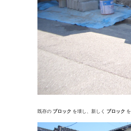
既存の
ブロック
を壊し、新しく
ブロック