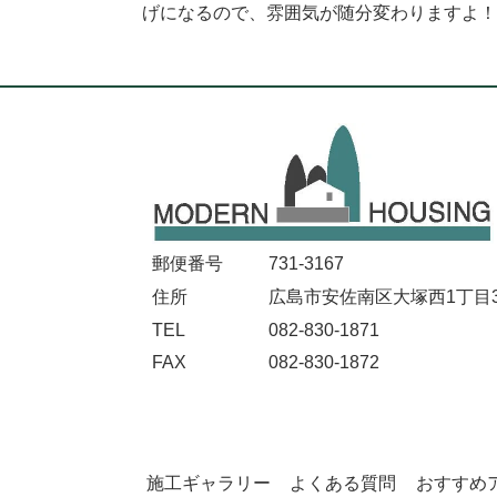
げになるので、雰囲気が随分変わりますよ
郵便番号
731-3167
住所
広島市安佐南区大塚西1丁目32
TEL
082-830-1871
FAX
082-830-1872
施工ギャラリー
よくある質問
おすすめ