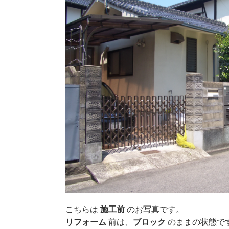
こちらは
施工前
のお写真です。
リフォーム
前は、
ブロック
のままの状態で