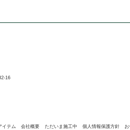
！
-16
アイテム
会社概要
ただいま施工中
個人情報保護方針
お