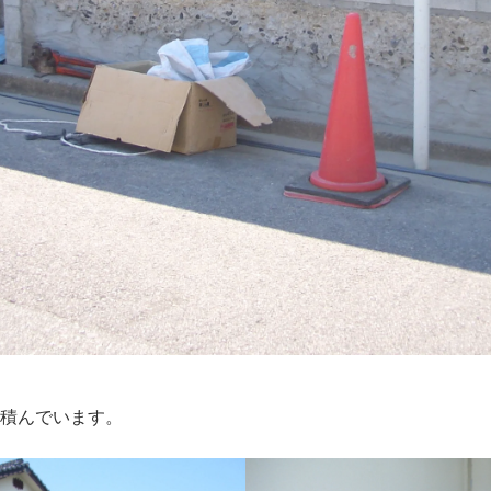
を積んでいます。