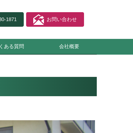
30-1871
お問い合わせ
くある質問
会社概要