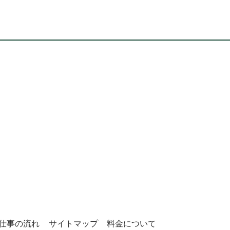
仕事の流れ
サイトマップ
料金について