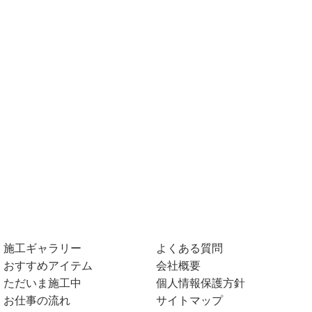
施工ギャラリー
よくある質問
おすすめアイテム
会社概要
ただいま施工中
個人情報保護方針
お仕事の流れ
サイトマップ