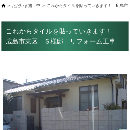
ただいま施工中
これからタイルを貼っていきます！ 広島市
これからタイルを貼っていきます！
広島市東区 Ｓ様邸 リフォーム工事