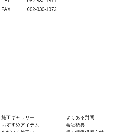
TEL
082-830-1871
FAX
082-830-1872
施工ギャラリー
よくある質問
おすすめアイテム
会社概要