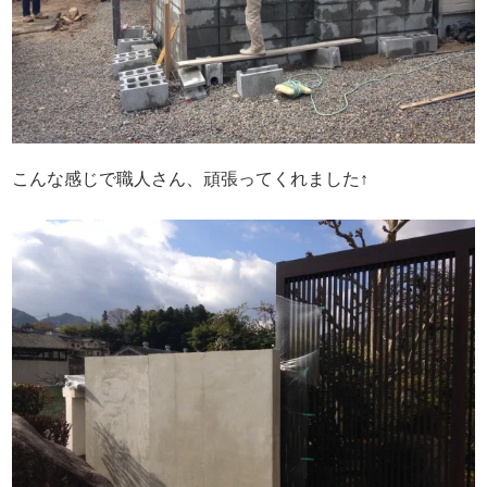
こんな感じで職人さん、頑張ってくれました↑