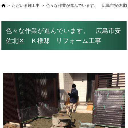
ただいま施工中
色々な作業が進んでいます。 広島市安佐北
色々な作業が進んでいます。 広島市安
佐北区 Ｋ様邸 リフォーム工事