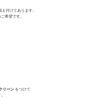
据え付けてあります。
のご希望です。
クリーン
をつけて
す。