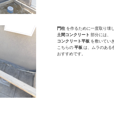
門柱
を作るために一度取り壊
土間コンクリート
部分には、
コンクリート平板
を敷いてい
こちらの
平板
は、ムラのある
おすすめです。