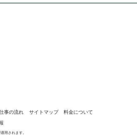
仕事の流れ
サイトマップ
料金について
報
が適用されます。