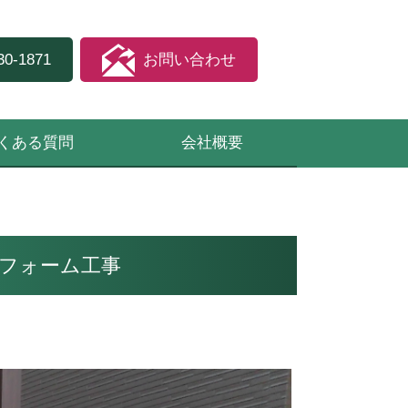
30-1871
お問い合わせ
くある質問
会社概要
リフォーム工事