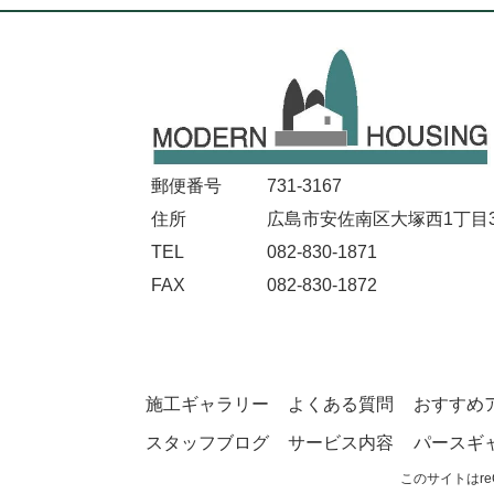
郵便番号
731-3167
住所
広島市安佐南区大塚西1丁目32
TEL
082-830-1871
FAX
082-830-1872
施工ギャラリー
よくある質問
おすすめ
スタッフブログ
サービス内容
パースギ
このサイトはre