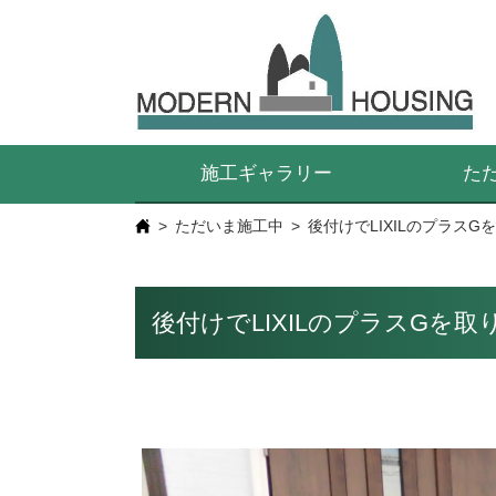
施工ギャラリー
た
ただいま施工中
後付けでLIXILのプラス
後付けでLIXILのプラスG