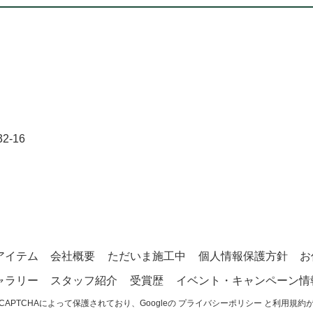
-16
アイテム
会社概要
ただいま施工中
個人情報保護方針
お
ャラリー
スタッフ紹介
受賞歴
イベント・キャンペーン情
CAPTCHAによって保護されており、Googleの
プライバシーポリシー
と
利用規約