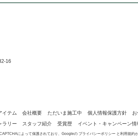
-16
アイテム
会社概要
ただいま施工中
個人情報保護方針
お
ャラリー
スタッフ紹介
受賞歴
イベント・キャンペーン情
CAPTCHAによって保護されており、Googleの
プライバシーポリシー
と
利用規約