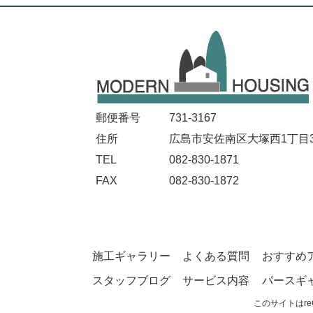
郵便番号
731-3167
住所
広島市安佐南区大塚西1丁目32
TEL
082-830-1871
FAX
082-830-1872
施工ギャラリー
よくある質問
おすすめ
スタッフブログ
サービス内容
パースギ
このサイトはre