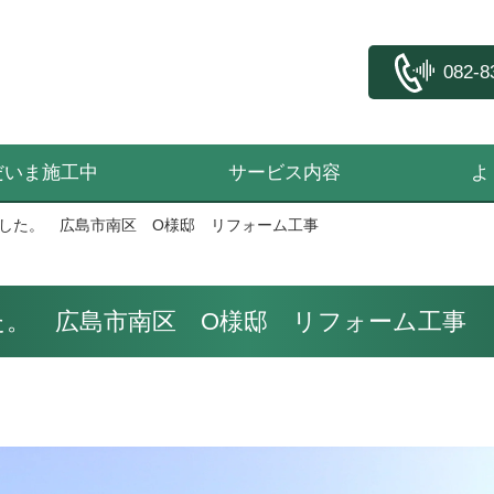
082-8
だいま施工中
サービス内容
よ
した。 広島市南区 O様邸 リフォーム工事
た。 広島市南区 O様邸 リフォーム工事