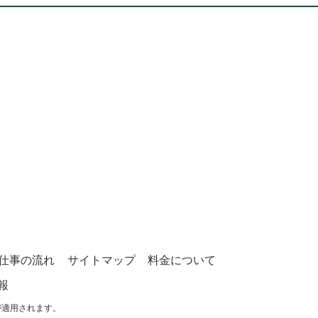
仕事の流れ
サイトマップ
料金について
報
が適用されます。