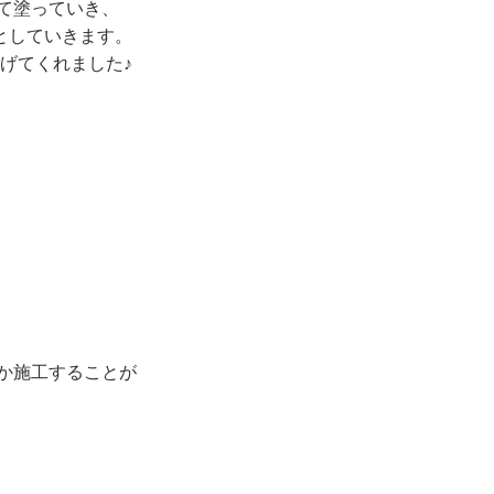
て塗っていき、
としていきます。
げてくれました♪
か施工することが