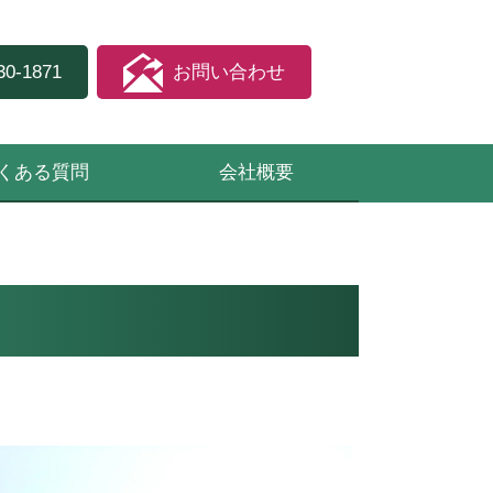
30-1871
お問い合わせ
くある質問
会社概要