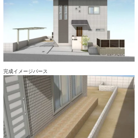
完成イメージパース