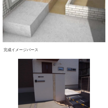
完成イメージパース