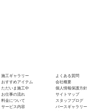
施工ギャラリー
よくある質問
おすすめアイテム
会社概要
ただいま施工中
個人情報保護方針
お仕事の流れ
サイトマップ
料金について
スタッフブログ
サービス内容
パースギャラリー