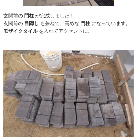
玄関前の
門柱
が完成しました！
玄関前の
目隠し
も兼ねて、高めな
門柱
になっています。
モザイクタイル
を入れてアクセントに。