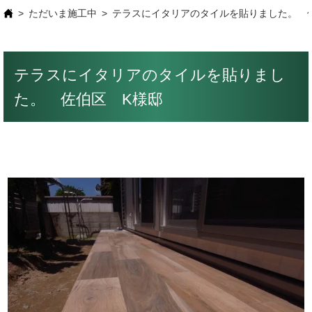
ただいま施工中
テラスにイタリアのタイルを貼りました。 
テラスにイタリアのタイルを貼りまし
た。 佐伯区 K様邸