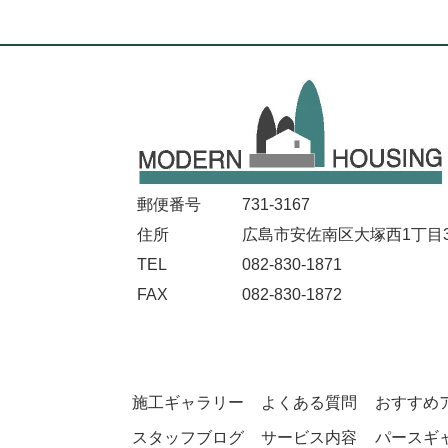
郵便番号
731-3167
住所
広島市安佐南区大塚西1丁目32
TEL
082-830-1871
FAX
082-830-1872
施工ギャラリー
よくある質問
おすすめ
スタッフブログ
サービス内容
パースギ