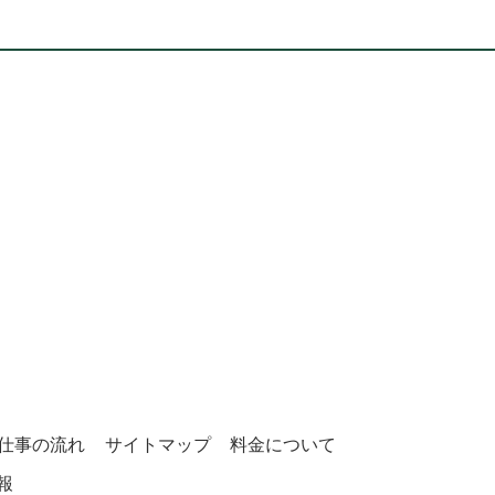
仕事の流れ
サイトマップ
料金について
報