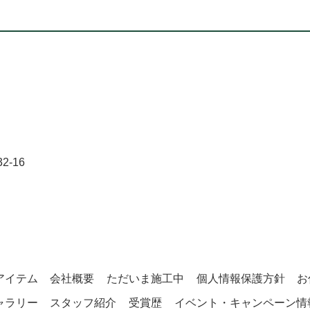
-16
アイテム
会社概要
ただいま施工中
個人情報保護方針
お
ャラリー
スタッフ紹介
受賞歴
イベント・キャンペーン情