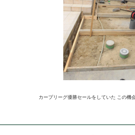
カープリーグ優勝セールをしていた この機