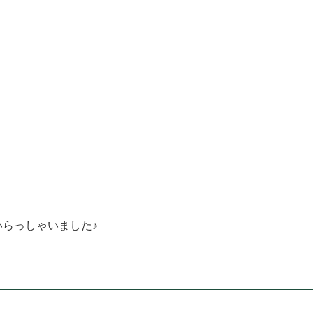
らっしゃいました♪