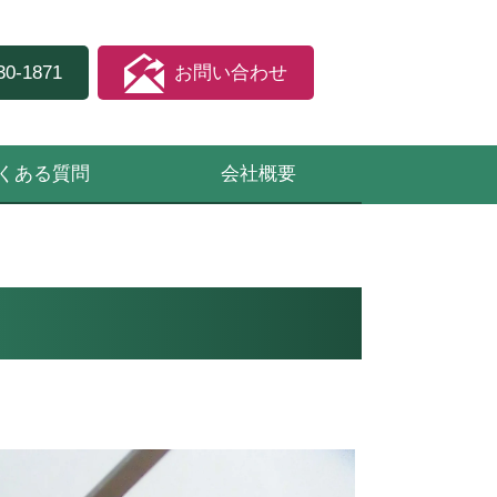
30-1871
お問い合わせ
くある質問
会社概要