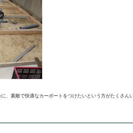
会に、素敵で快適なカーポートをつけたいという方がたくさんい