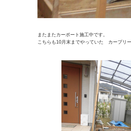
またまたカーポート施工中です。
こちらも10月末までやっていた カープリ