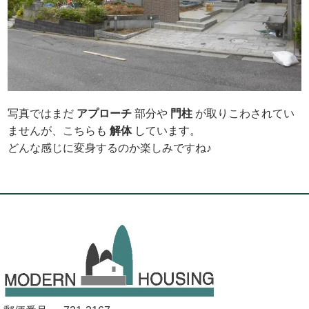
写真ではまだ
アプローチ
部分や
門柱
が取りこわされてい
ませんが、こちらも
解体
しています。
どんな感じに変身するのか楽しみですね♪