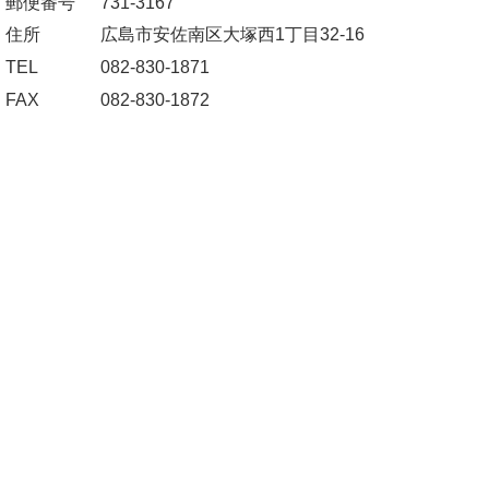
郵便番号
731-3167
住所
広島市安佐南区大塚西1丁目32-16
TEL
082-830-1871
FAX
082-830-1872