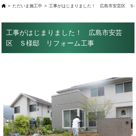
ただいま施工中
工事がはじまりました！ 広島市安芸区 Ｓ
工事がはじまりました！ 広島市安芸
区 Ｓ様邸 リフォーム工事