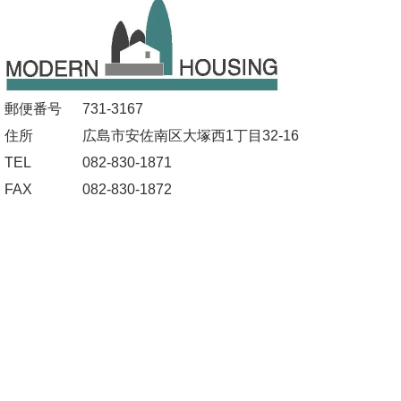
郵便番号
731-3167
住所
広島市安佐南区大塚西1丁目32-16
TEL
082-830-1871
FAX
082-830-1872