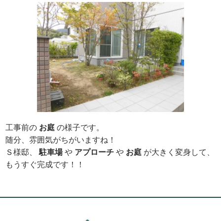
工事前の
お庭
の様子です。
随分、雰囲気がちがいますね！
Ｓ様邸、
駐車場
や
アプローチ
や
お庭
が大きく変身して、
もうすぐ完成です！！