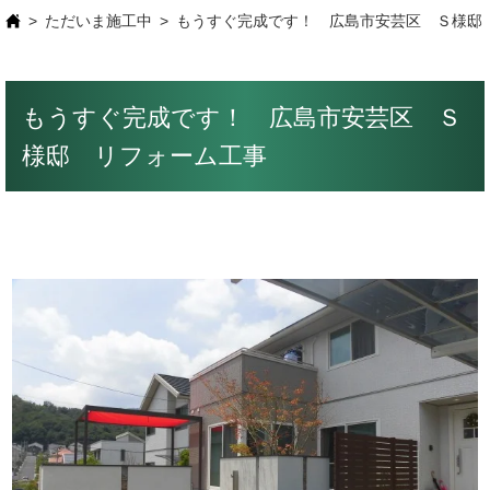
ただいま施工中
もうすぐ完成です！ 広島市安芸区 Ｓ様邸
もうすぐ完成です！ 広島市安芸区 Ｓ
様邸 リフォーム工事