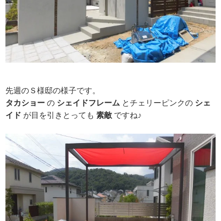
先週のＳ様邸の様子です。
タカショー
の
シェイドフレーム
とチェリーピンクの
シェ
イド
が目を引きとっても
素敵
ですね♪