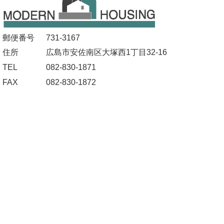
郵便番号
731-3167
住所
広島市安佐南区大塚西1丁目32-16
TEL
082-830-1871
FAX
082-830-1872