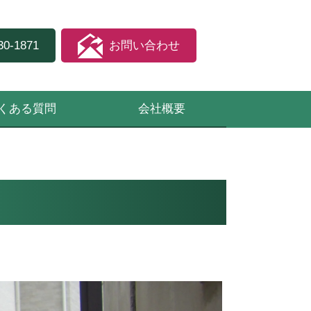
30-1871
お問い合わせ
くある質問
会社概要