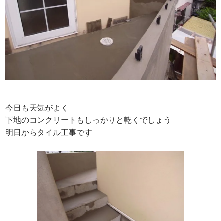
今日も天気がよく
下地のコンクリートもしっかりと乾くでしょう
明日からタイル工事です