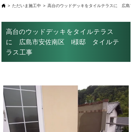
ただいま施工中
高台のウッドデッキをタイルテラスに 広島
高台のウッドデッキをタイルテラス
に 広島市安佐南区 I様邸 タイルテ
ラス工事