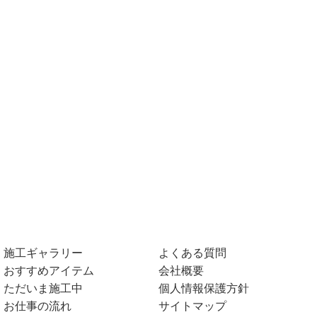
施工ギャラリー
よくある質問
おすすめアイテム
会社概要
ただいま施工中
個人情報保護方針
お仕事の流れ
サイトマップ