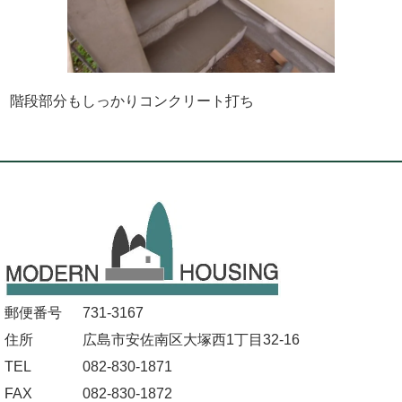
階段部分もしっかりコンクリート打ち
郵便番号
731-3167
住所
広島市安佐南区大塚西1丁目32-16
TEL
082-830-1871
FAX
082-830-1872