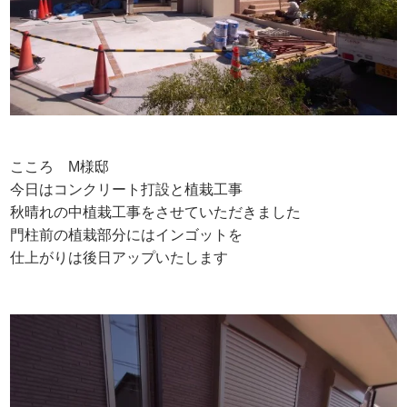
こころ M様邸
今日はコンクリート打設と植栽工事
秋晴れの中植栽工事をさせていただきました
門柱前の植栽部分にはインゴットを
仕上がりは後日アップいたします