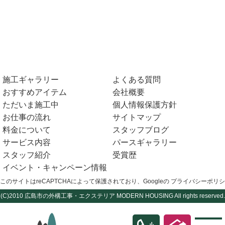
施工ギャラリー
よくある質問
おすすめアイテム
会社概要
ただいま施工中
個人情報保護方針
お仕事の流れ
サイトマップ
料金について
スタッフブログ
サービス内容
パースギャラリー
スタッフ紹介
受賞歴
イベント・キャンペーン情報
このサイトはreCAPTCHAによって保護されており、Googleの
プライバシーポリシ
(C)2010
広島市の外構工事・エクステリア
MODERN HOUSING All rights reserved.