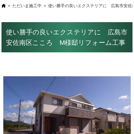
ただいま施工中
使い勝手の良いエクステリアに 広島市安佐
使い勝手の良いエクステリアに 広島市
安佐南区こころ M様邸リフォーム工事