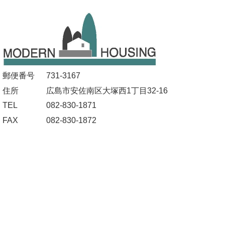
郵便番号
731-3167
住所
広島市安佐南区大塚西1丁目32-16
TEL
082-830-1871
FAX
082-830-1872