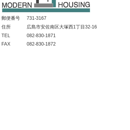
郵便番号
731-3167
住所
広島市安佐南区大塚西1丁目32-16
TEL
082-830-1871
FAX
082-830-1872