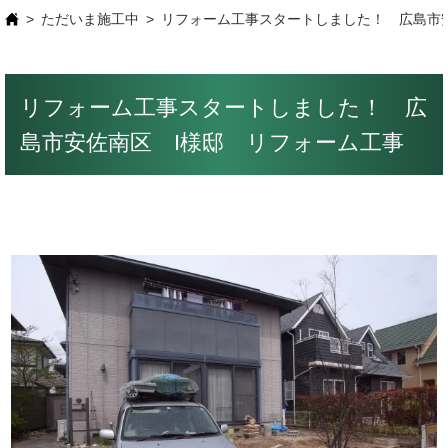
ただいま施工中
リフォーム工事スタートしました！ 広島市
リフォーム工事スタートしました！ 広
島市安佐南区 I様邸 リフォーム工事