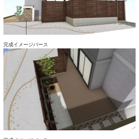
完成イメージパース