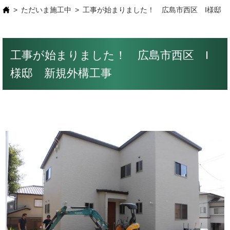
ただいま施工中
工事が始まりました！ 広島市西区 I様邸 
工事が始まりました！ 広島市西区 I
様邸 新規外構工事