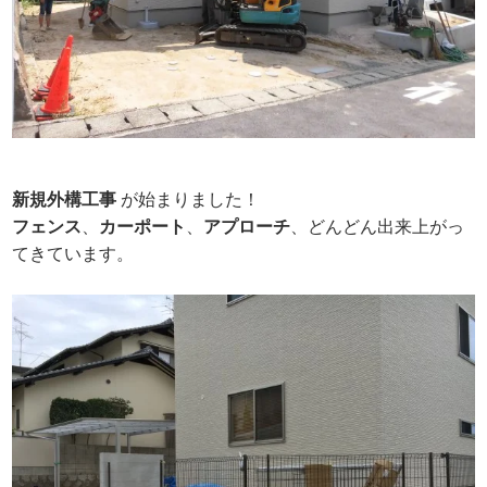
新規外構工事
が始まりました！
フェンス
、
カーポート
、
アプローチ
、どんどん出来上がっ
てきています。