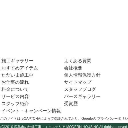
施工ギャラリー
よくある質問
おすすめアイテム
会社概要
ただいま施工中
個人情報保護方針
お仕事の流れ
サイトマップ
料金について
スタッフブログ
サービス内容
パースギャラリー
スタッフ紹介
受賞歴
イベント・キャンペーン情報
このサイトはreCAPTCHAによって保護されており、Googleの
プライバシーポリシ
(C)2010
広島市の外構工事・エクステリア
MODERN HOUSING All rights reserved.