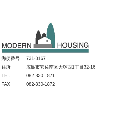
郵便番号
731-3167
住所
広島市安佐南区大塚西1丁目32-16
TEL
082-830-1871
FAX
082-830-1872