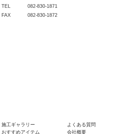
TEL
082-830-1871
FAX
082-830-1872
施工ギャラリー
よくある質問
おすすめアイテム
会社概要