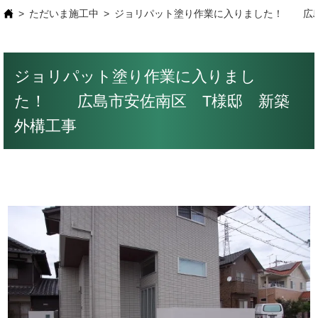
ただいま施工中
ジョリパット塗り作業に入りました！ 広島
ジョリパット塗り作業に入りまし
た！ 広島市安佐南区 T様邸 新築
外構工事