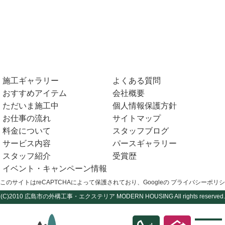
施工ギャラリー
よくある質問
おすすめアイテム
会社概要
ただいま施工中
個人情報保護方針
お仕事の流れ
サイトマップ
料金について
スタッフブログ
サービス内容
パースギャラリー
スタッフ紹介
受賞歴
イベント・キャンペーン情報
このサイトはreCAPTCHAによって保護されており、Googleの
プライバシーポリシ
(C)2010
広島市の外構工事・エクステリア
MODERN HOUSING All rights reserved.