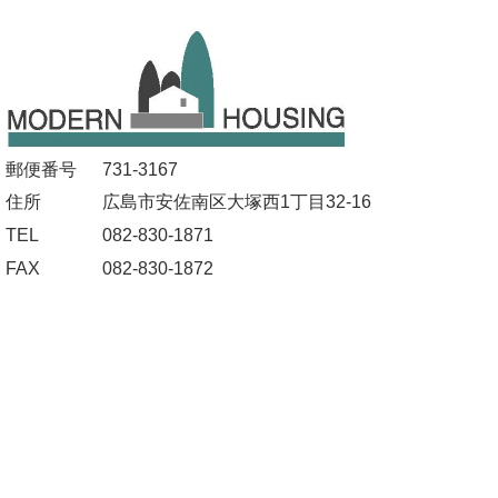
郵便番号
731-3167
住所
広島市安佐南区大塚西1丁目32-16
TEL
082-830-1871
FAX
082-830-1872