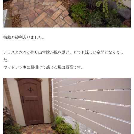
植栽と砂利入りました。
テラスと木々が作り出す陰が風を誘い、とても涼しい空間となりまし
た。
ウッドデッキに腰掛けて感じる風は最高です。