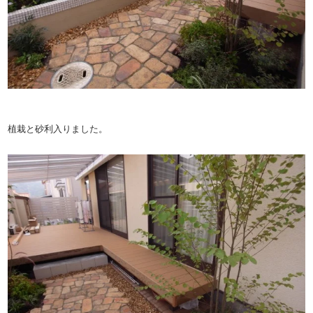
植栽と砂利入りました。