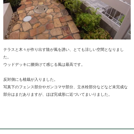
テラスと木々が作り出す陰が風を誘い、とても涼しい空間となりまし
た。
ウッドデッキに腰掛けて感じる風は最高です。
反対側にも植栽が入りました。
写真下のフェンス部分やガンコマサ部分、立水栓部分などなど未完成な
部分はまだありますが、ほぼ完成形に近づいてまいりました。