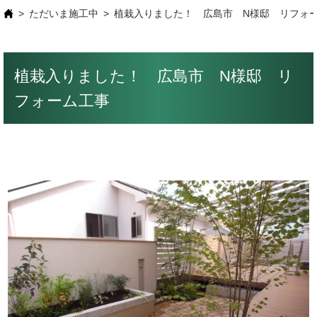
ただいま施工中
植栽入りました！ 広島市 N様邸 リフォ
植栽入りました！ 広島市 N様邸 リ
フォーム工事