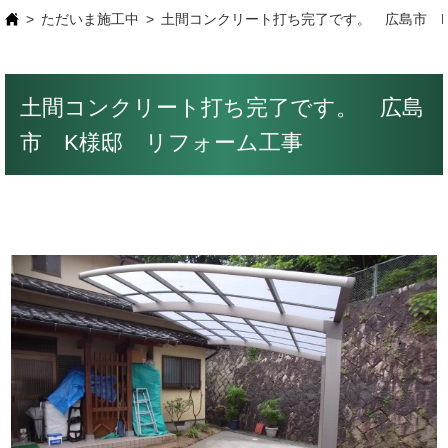
ただいま施工中
土間コンクリート打ち完了です。 広島市 
土間コンクリート打ち完了です。 広島
市 K様邸 リフォーム工事