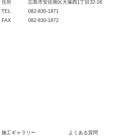
住所
広島市安佐南区大塚西1丁目32-16
TEL
082-830-1871
FAX
082-830-1872
施工ギャラリー
よくある質問