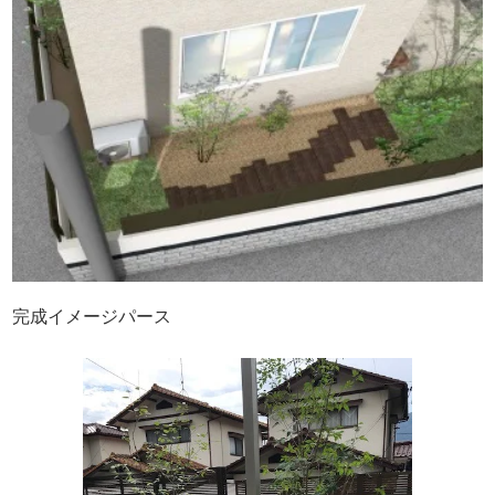
完成イメージパース