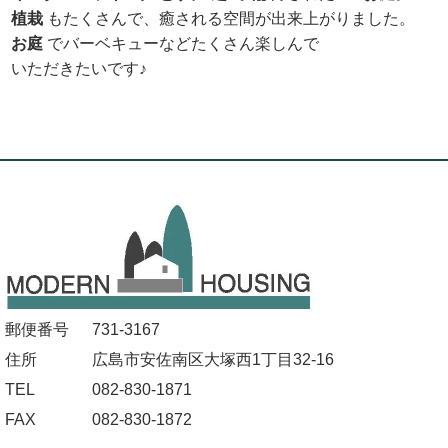
植栽
もたくさんで、癒される空間が出来上がりました。
お庭
でバーベキューなどたくさん楽しんで
いただきたいです♪
郵便番号
731-3167
住所
広島市安佐南区大塚西1丁目32-16
TEL
082-830-1871
FAX
082-830-1872