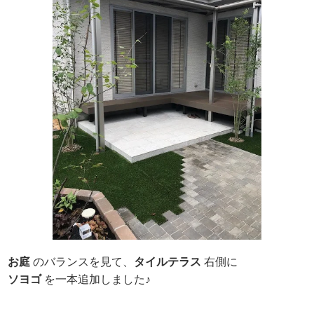
お庭
のバランスを見て、
タイルテラス
右側に
ソヨゴ
を一本追加しました♪