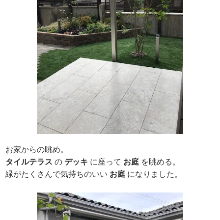
お家からの眺め。
タイルテラス
の
デッキ
に座って
お庭
を眺める。
緑がたくさんで気持ちのいい
お庭
になりました。