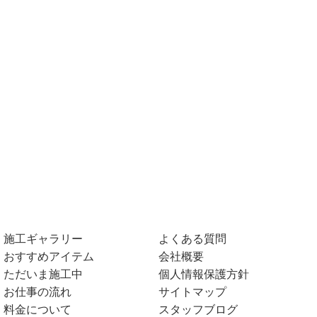
施工ギャラリー
よくある質問
おすすめアイテム
会社概要
ただいま施工中
個人情報保護方針
お仕事の流れ
サイトマップ
料金について
スタッフブログ