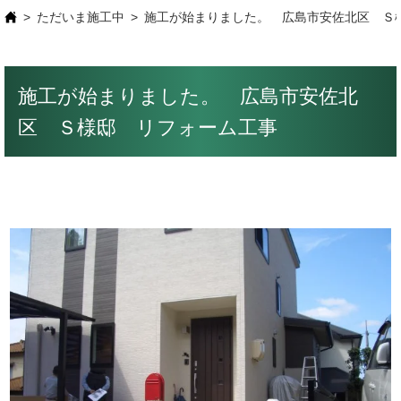
ただいま施工中
施工が始まりました。 広島市安佐北区 Ｓ
施工が始まりました。 広島市安佐北
区 Ｓ様邸 リフォーム工事