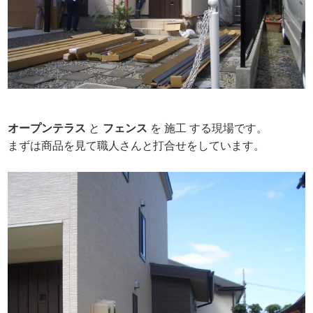
オープンテラス
と
フェンス
を 施工 する現場です。
まずは商品を見て職人さんと打合せをしています。