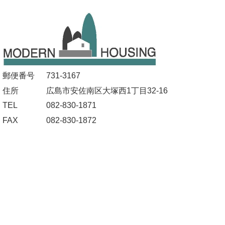
郵便番号
731-3167
住所
広島市安佐南区大塚西1丁目32-16
TEL
082-830-1871
FAX
082-830-1872