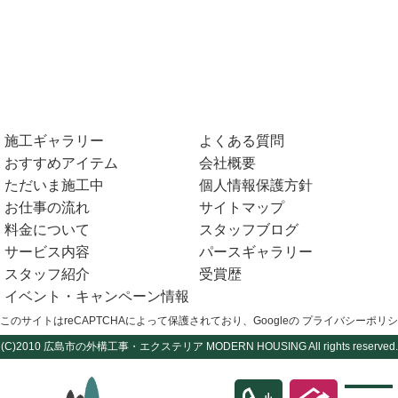
施工ギャラリー
よくある質問
おすすめアイテム
会社概要
ただいま施工中
個人情報保護方針
お仕事の流れ
サイトマップ
料金について
スタッフブログ
サービス内容
パースギャラリー
スタッフ紹介
受賞歴
イベント・キャンペーン情報
このサイトはreCAPTCHAによって保護されており、Googleの
プライバシーポリシ
(C)2010
広島市の外構工事・エクステリア
MODERN HOUSING All rights reserved.