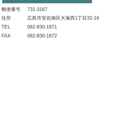
郵便番号
731-3167
住所
広島市安佐南区大塚西1丁目32-16
TEL
082-830-1871
FAX
082-830-1872