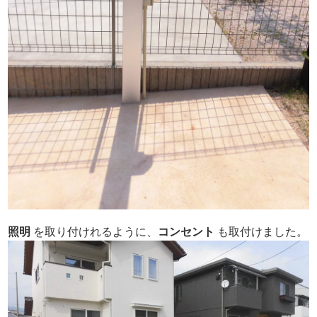
照明
を取り付けれるように、
コンセント
も取付けました。