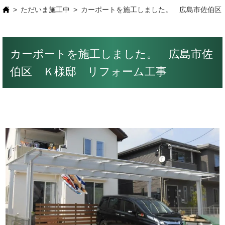
ただいま施工中
カーポートを施工しました。 広島市佐伯区
カーポートを施工しました。 広島市佐
伯区 Ｋ様邸 リフォーム工事