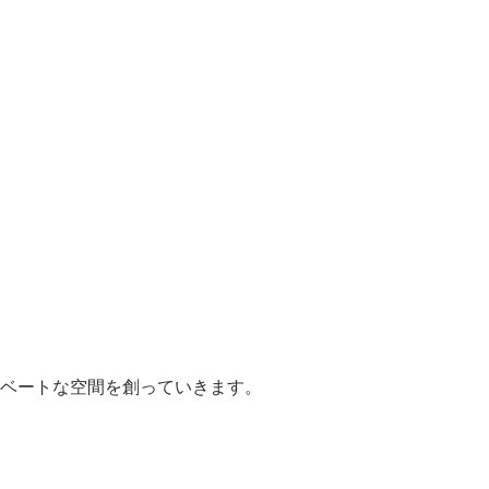
。
ベートな空間を創っていきます。