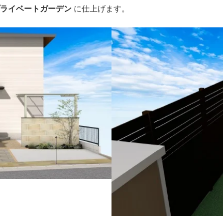
プライベートガーデン
に仕上げます。