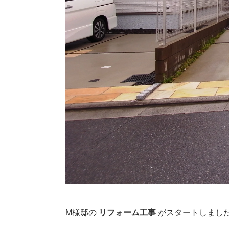
M様邸の
リフォーム工事
がスタートしまし