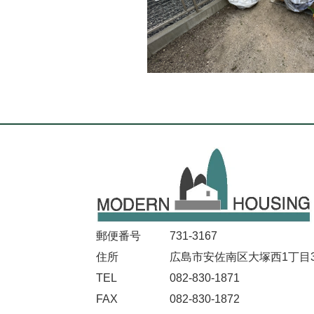
郵便番号
731-3167
住所
広島市安佐南区大塚西1丁目32
TEL
082-830-1871
FAX
082-830-1872