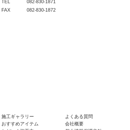
TEL
082-830-1871
FAX
082-830-1872
施工ギャラリー
よくある質問
おすすめアイテム
会社概要