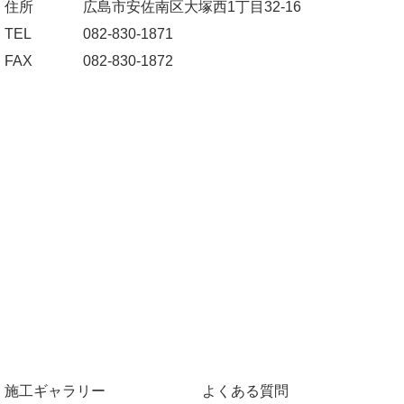
住所
広島市安佐南区大塚西1丁目32-16
TEL
082-830-1871
FAX
082-830-1872
施工ギャラリー
よくある質問