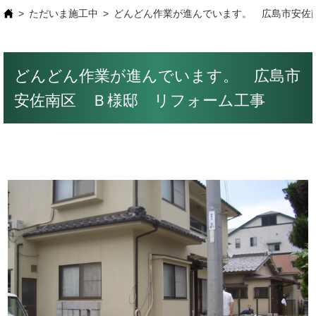
ただいま施工中
どんどん作業が進んでいます。 広島市安佐
どんどん作業が進んでいます。 広島市
安佐南区 Ｂ様邸 リフォーム工事