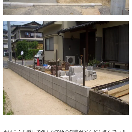
今はこんな感じで色んな箇所の作業がどんどん進んでいま