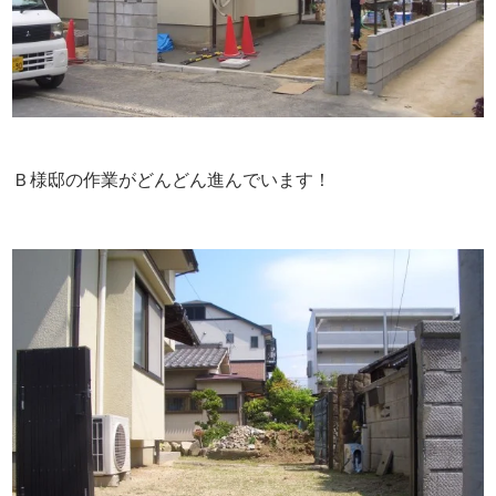
Ｂ様邸の作業がどんどん進んでいます！