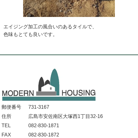
エイジング加工の風合いのあるタイルで、
色味もとても良いです。
郵便番号
731-3167
住所
広島市安佐南区大塚西1丁目32-16
TEL
082-830-1871
FAX
082-830-1872