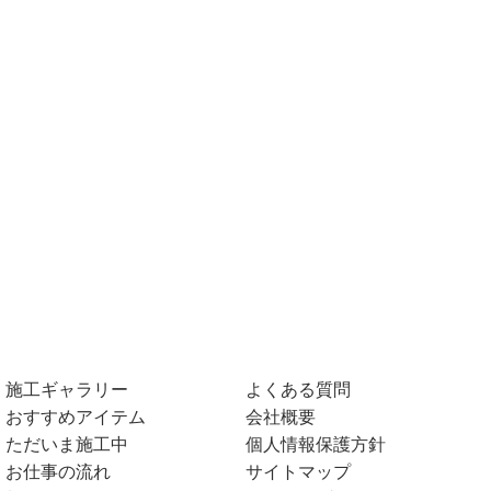
施工ギャラリー
よくある質問
おすすめアイテム
会社概要
ただいま施工中
個人情報保護方針
お仕事の流れ
サイトマップ