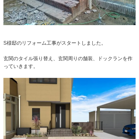
S様邸のリフォーム工事がスタートしました。
玄関のタイル張り替え、玄関周りの舗装、ドックランを作
っていきます。