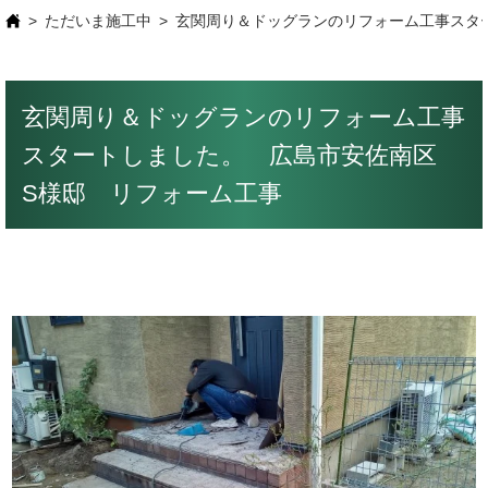
ただいま施工中
玄関周り＆ドッグランのリフォーム工事スタ
玄関周り＆ドッグランのリフォーム工事
スタートしました。 広島市安佐南区
S様邸 リフォーム工事