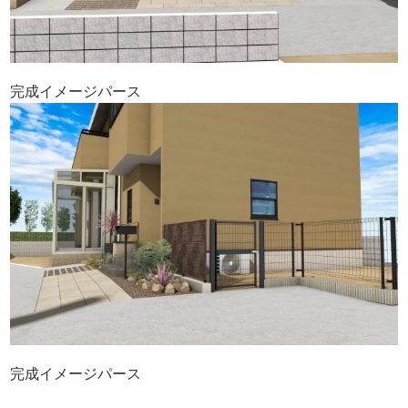
完成イメージパース
完成イメージパース