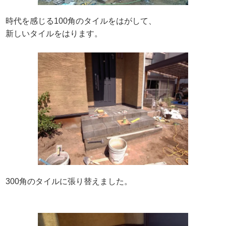
時代を感じる100角のタイルをはがして、
新しいタイルをはります。
300角のタイルに張り替えました。