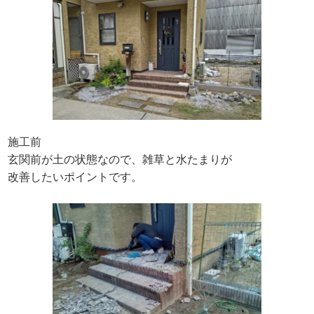
施工前
玄関前が土の状態なので、雑草と水たまりが
改善したいポイントです。