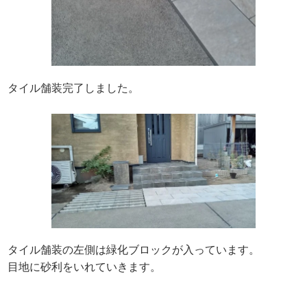
タイル舗装完了しました。
タイル舗装の左側は緑化ブロックが入っています。
目地に砂利をいれていきます。