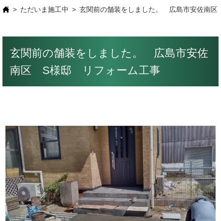
ただいま施工中
玄関前の舗装をしました。 広島市安佐南区
玄関前の舗装をしました。 広島市安佐
南区 S様邸 リフォーム工事