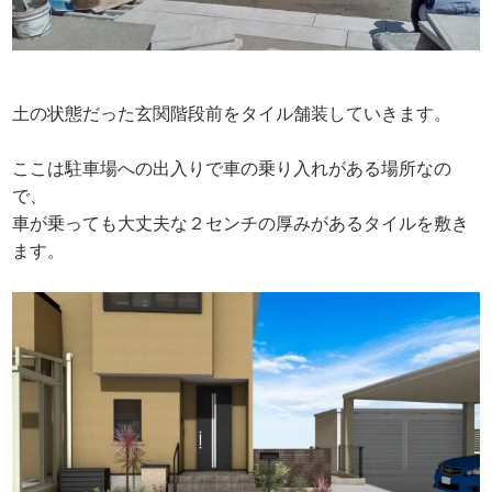
土の状態だった玄関階段前をタイル舗装していきます。
ここは駐車場への出入りで車の乗り入れがある場所なの
で、
車が乗っても大丈夫な２センチの厚みがあるタイルを敷き
ます。