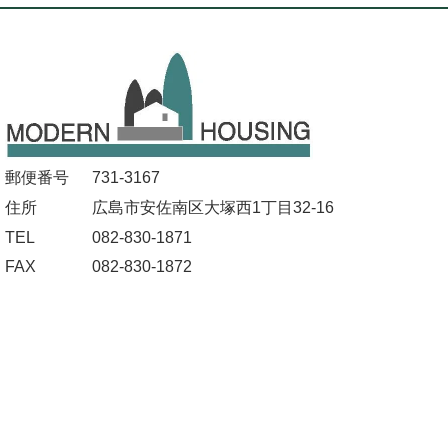
郵便番号
731-3167
住所
広島市安佐南区大塚西1丁目32-16
TEL
082-830-1871
FAX
082-830-1872