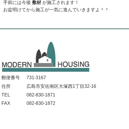
手前には今後
敷材
が施工されます！
お盆明けてから施工が一気に進んでいきますよ＾＾
郵便番号
731-3167
住所
広島市安佐南区大塚西1丁目32-16
TEL
082-830-1871
FAX
082-830-1872