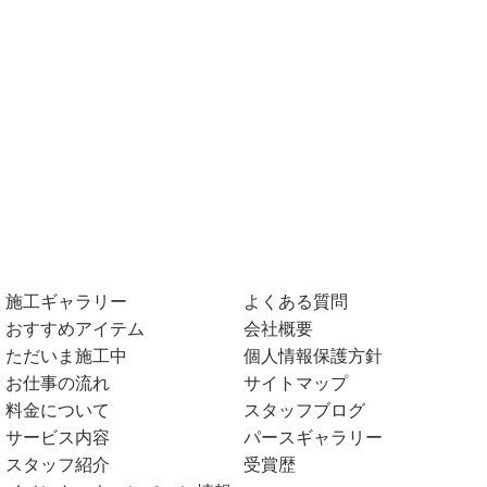
施工ギャラリー
よくある質問
おすすめアイテム
会社概要
ただいま施工中
個人情報保護方針
お仕事の流れ
サイトマップ
料金について
スタッフブログ
サービス内容
パースギャラリー
スタッフ紹介
受賞歴