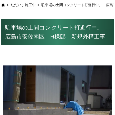
ただいま施工中
駐車場の土間コンクリート打進行中。 広島
駐車場の土間コンクリート打進行中。
広島市安佐南区 H様邸 新規外構工事