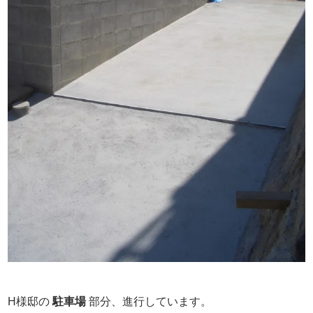
H様邸の
駐車場
部分、進行しています。