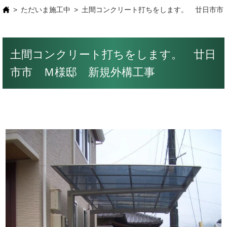
ただいま施工中
土間コンクリート打ちをします。 廿日市市
土間コンクリート打ちをします。 廿日
市市 Ｍ様邸 新規外構工事