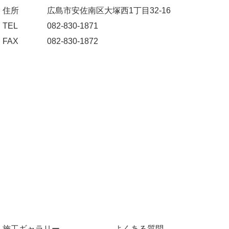
住所
広島市安佐南区大塚西1丁目32-16
TEL
082-830-1871
FAX
082-830-1872
施工ギャラリー
よくある質問