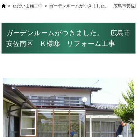
ただいま施工中
ガーデンルームがつきました。 広島市安佐
ガーデンルームがつきました。 広島市
安佐南区 Ｋ様邸 リフォーム工事