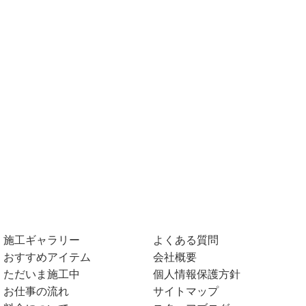
施工ギャラリー
よくある質問
おすすめアイテム
会社概要
ただいま施工中
個人情報保護方針
お仕事の流れ
サイトマップ