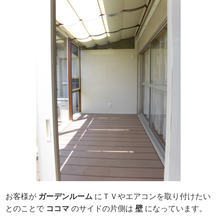
お客様が
ガーデンルーム
にＴＶやエアコンを取り付けたい
とのことで
ココマ
のサイドの片側は
壁
になっています。