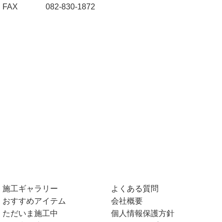
FAX
082-830-1872
施工ギャラリー
よくある質問
おすすめアイテム
会社概要
ただいま施工中
個人情報保護方針