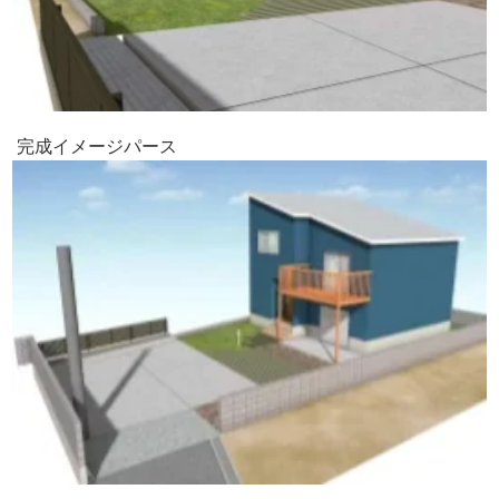
完成イメージパース