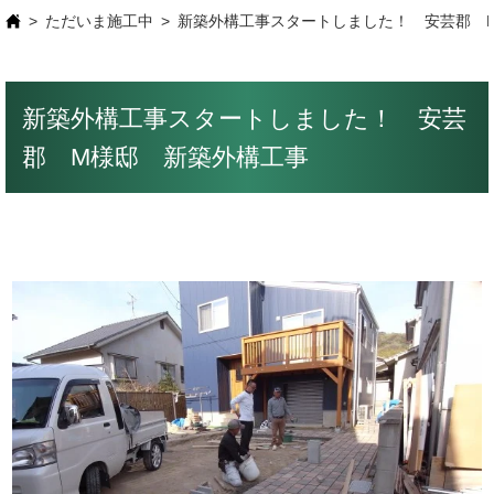
ただいま施工中
新築外構工事スタートしました！ 安芸郡 
新築外構工事スタートしました！ 安芸
郡 M様邸 新築外構工事