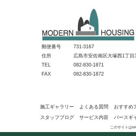
郵便番号
731-3167
住所
広島市安佐南区大塚西1丁目32
TEL
082-830-1871
FAX
082-830-1872
施工ギャラリー
よくある質問
おすすめ
スタッフブログ
サービス内容
パースギ
このサイトはre