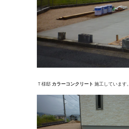
Ｔ様邸
カラーコンクリート
施工しています