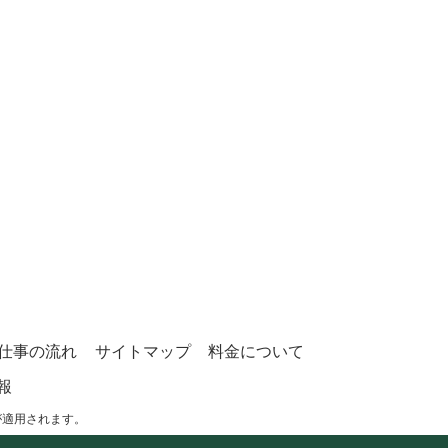
仕事の流れ
サイトマップ
料金について
報
が適用されます。