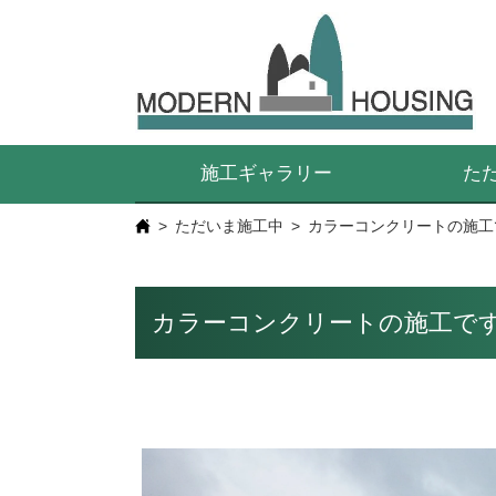
施工ギャラリー
た
ただいま施工中
カラーコンクリートの施工
カラーコンクリートの施工で