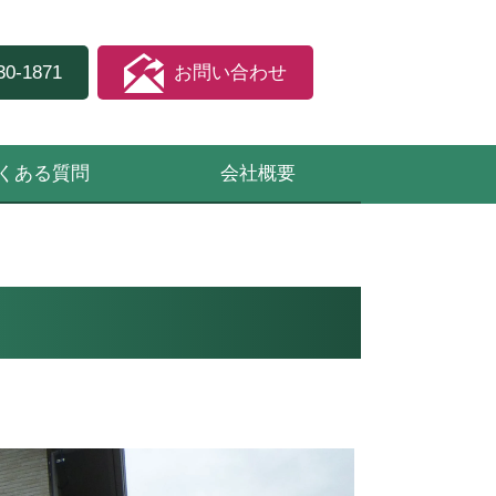
30-1871
お問い合わせ
くある質問
会社概要